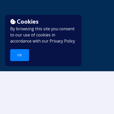
Cookies
By browsing this site you consent
to our use of cookies in
accordance with our
Privacy Policy
OK