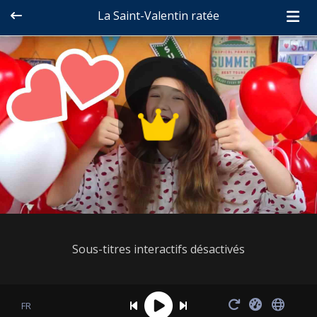
La Saint-Valentin ratée
Sous-titres interactifs désactivés
FR