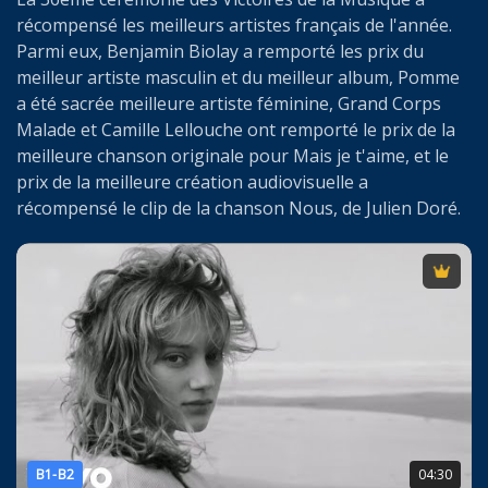
récompensé les meilleurs artistes français de l'année.
Parmi eux, Benjamin Biolay a remporté les prix du
meilleur artiste masculin et du meilleur album, Pomme
a été sacrée meilleure artiste féminine, Grand Corps
Malade et Camille Lellouche ont remporté le prix de la
meilleure chanson originale pour Mais je t'aime, et le
prix de la meilleure création audiovisuelle a
récompensé le clip de la chanson Nous, de Julien Doré.
B1-B2
04:30