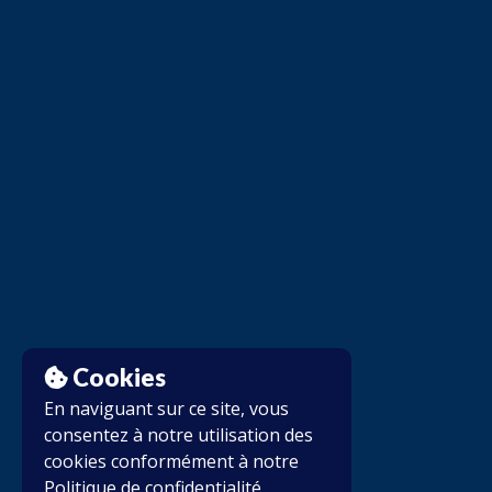
Cookies
En naviguant sur ce site, vous
consentez à notre utilisation des
cookies conformément à notre
Politique de confidentialité