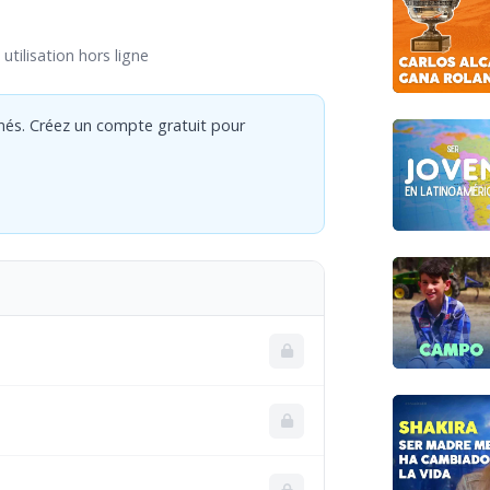
utilisation hors ligne
nés. Créez un compte gratuit pour