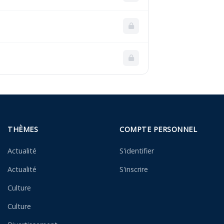
THÈMES
COMPTE PERSONNEL
Actualité
S'identifier
Actualité
S'inscrire
Culture
Culture