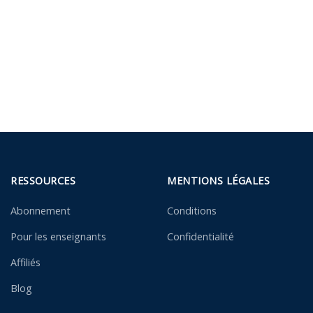
RESSOURCES
MENTIONS LÉGALES
Abonnement
Conditions
Pour les enseignants
Confidentialité
Affiliés
Blog