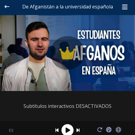
De Afganistán a la universidad española
Subtítulos interactivos DESACTIVADOS
ES