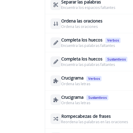
Separar las palabras
Encuentra los espacios faltantes
Ordena las oraciones
Ordena las oraciones
Completa los huecos
Verbos
Encuentra las palabras faltantes
Completa los huecos
Sustantivos
Encuentra las palabras faltantes
Crucigrama
Verbos
Ordena las letras
Crucigrama
Sustantivos
Ordena las letras
Rompecabezas de frases
Reordena las palabras en las oraciones