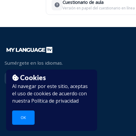
Cuestionario de aula
Versión en papel del cuestionario en línea
Sumérgete en los idiomas.
Cookies
Al navegar por este sitio, aceptas
el uso de cookies de acuerdo con
nuestra
Política de privacidad
OK