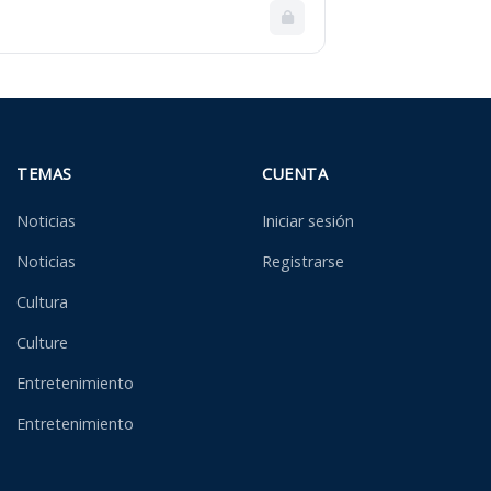
TEMAS
CUENTA
Noticias
Iniciar sesión
Noticias
Registrarse
Cultura
Culture
Entretenimiento
Entretenimiento