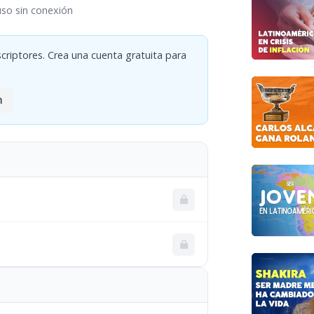
uso sin conexión
criptores. Crea una cuenta gratuita para
n