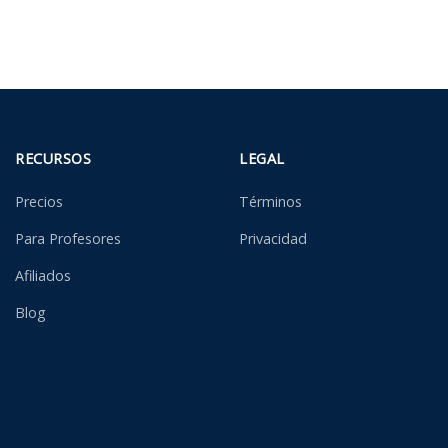
RECURSOS
LEGAL
Precios
Términos
Para Profesores
Privacidad
Afiliados
Blog