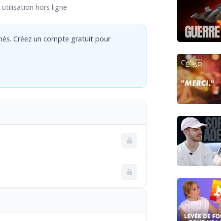
utilisation hors ligne
nés. Créez un compte gratuit pour