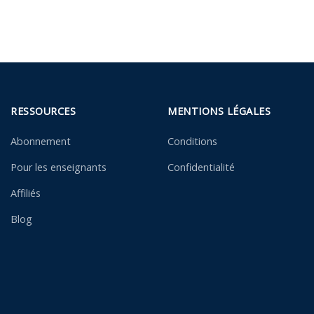
RESSOURCES
MENTIONS LÉGALES
Abonnement
Conditions
Pour les enseignants
Confidentialité
Affiliés
Blog