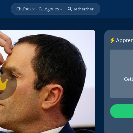
Chaînes
Catégories
Rechercher
Appren
Cet