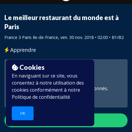
Le meilleur restaurant du monde est à
Paris
France 3 Paris Ile-de-France
, ven. 30 nov. 2018 • 02:00 •
B1/B2
Apprendre
Cookies
En naviguant sur ce site, vous
consentez à notre utilisation des
Cette vidéo est réservée aux abonnés.
cookies conformément à notre
Politique de confidentialité
OK
S'inscrire