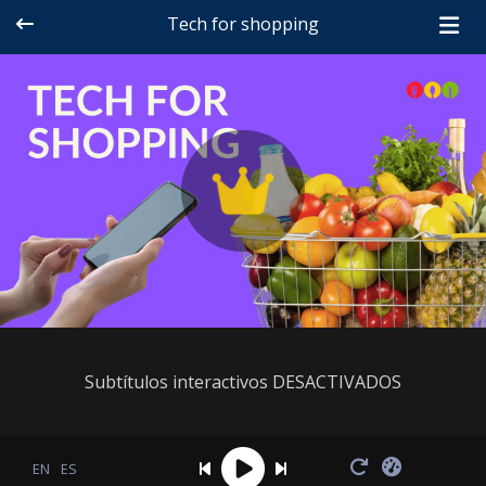
Tech for shopping
Subtítulos interactivos DESACTIVADOS
EN
ES