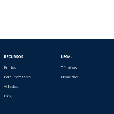
RECURSOS
LEGAL
Precios
Términos
Para Profesores
Privacidad
Afiliados
Blog