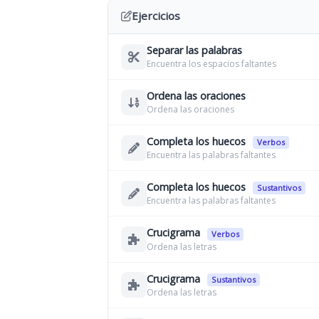
Ejercicios
Separar las palabras
Encuentra los espacios faltantes
Ordena las oraciones
Ordena las oraciones
Completa los huecos
Verbos
Encuentra las palabras faltantes
Completa los huecos
Sustantivos
Encuentra las palabras faltantes
Crucigrama
Verbos
Ordena las letras
Crucigrama
Sustantivos
Ordena las letras