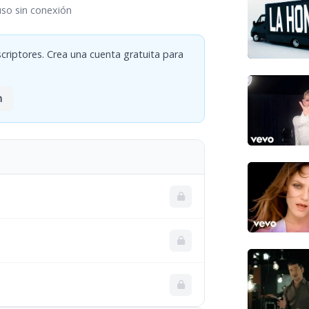
uso sin conexión
criptores. Crea una cuenta gratuita para
n