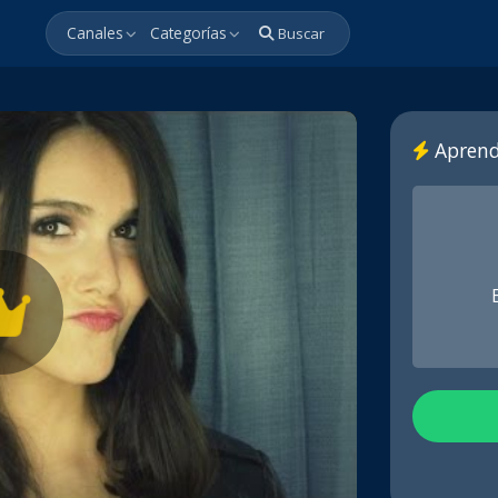
Canales
Categorías
Buscar
Aprend