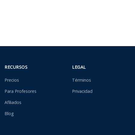
RECURSOS
LEGAL
Precios
Términos
Para Profesores
Privacidad
Afiliados
Blog