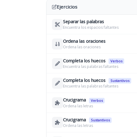
Ejercicios
Separar las palabras
Encuentra los espacios faltantes
Ordena las oraciones
Ordena las oraciones
Completa los huecos
Verbos
Encuentra las palabras faltantes
Completa los huecos
Sustantivos
Encuentra las palabras faltantes
Crucigrama
Verbos
Ordena las letras
Crucigrama
Sustantivos
Ordena las letras