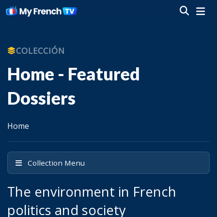
COLECCIÓN
Home - Featured
Dossiers
Home
Collection Menu
The environment in French
politics and society