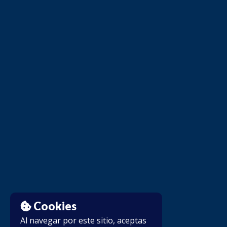
Cookies
Al navegar por este sitio, aceptas