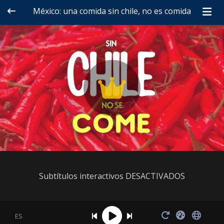
México: una comida sin chile, no es comida
Subtítulos interactivos DESACTIVADOS
ES