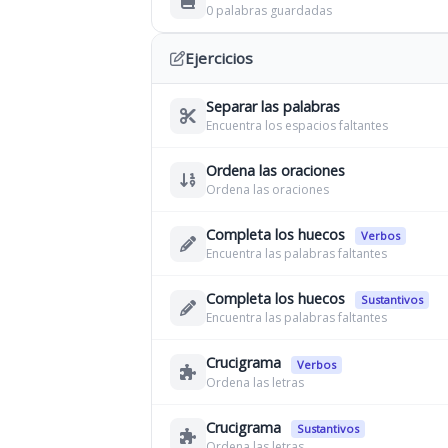
0 palabras guardadas
Ejercicios
Separar las palabras
Encuentra los espacios faltantes
Ordena las oraciones
Ordena las oraciones
Completa los huecos
Verbos
Encuentra las palabras faltantes
Completa los huecos
Sustantivos
Encuentra las palabras faltantes
Crucigrama
Verbos
Ordena las letras
Crucigrama
Sustantivos
Ordena las letras