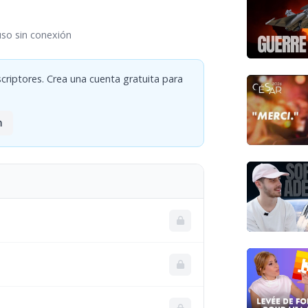
uso sin conexión
criptores. Crea una cuenta gratuita para
n