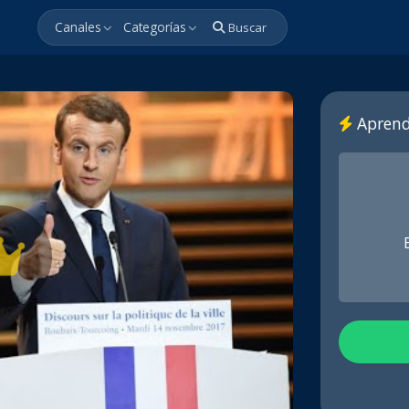
Canales
Categorías
Buscar
Aprend