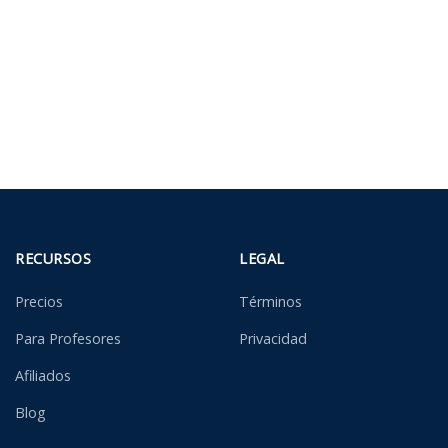
RECURSOS
LEGAL
Precios
Términos
Para Profesores
Privacidad
Afiliados
Blog