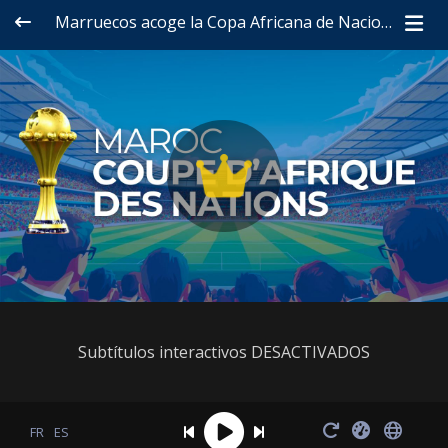
Marruecos acoge la Copa Africana de Naciones 2025
Subtítulos interactivos DESACTIVADOS
FR
ES