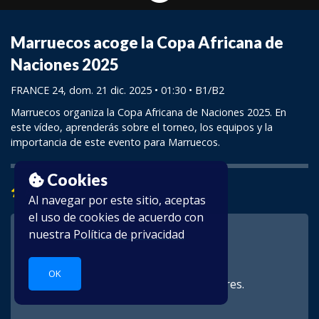
Marruecos acoge la Copa Africana de
Naciones 2025
FRANCE 24
, dom. 21 dic. 2025 • 01:30 •
B1/B2
Marruecos organiza la Copa Africana de Naciones 2025. En
este vídeo, aprenderás sobre el torneo, los equipos y la
importancia de este evento para Marruecos.
Cookies
Aprender
Al navegar por este sitio, aceptas
el uso de cookies de acuerdo con
nuestra
Política de privacidad
OK
Este vídeo es para suscriptores.